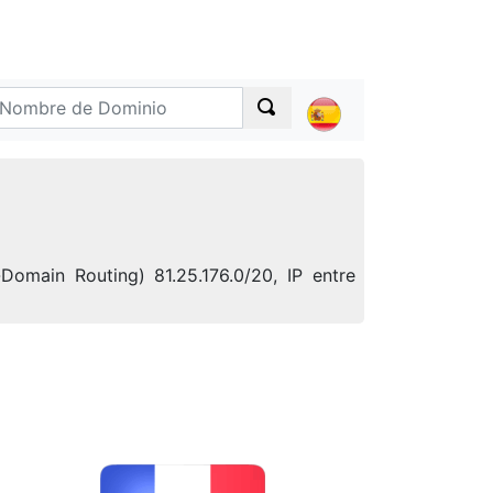
Domain Routing) 81.25.176.0/20, IP entre