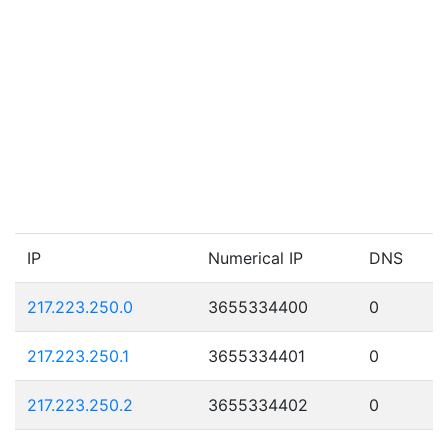
IP
Numerical IP
DNS
217.223.250.0
3655334400
0
217.223.250.1
3655334401
0
217.223.250.2
3655334402
0