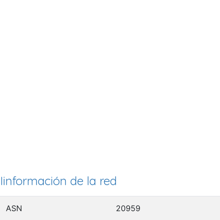
Iinformación de la red
ASN
20959