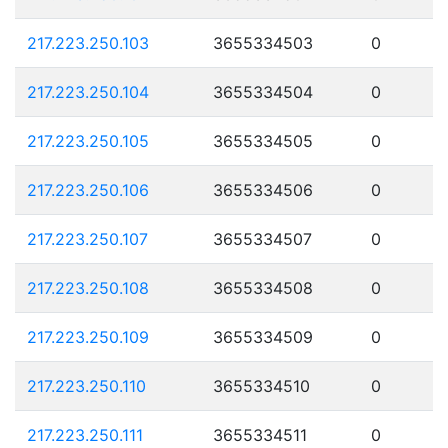
217.223.250.103
3655334503
0
217.223.250.104
3655334504
0
217.223.250.105
3655334505
0
217.223.250.106
3655334506
0
217.223.250.107
3655334507
0
217.223.250.108
3655334508
0
217.223.250.109
3655334509
0
217.223.250.110
3655334510
0
217.223.250.111
3655334511
0