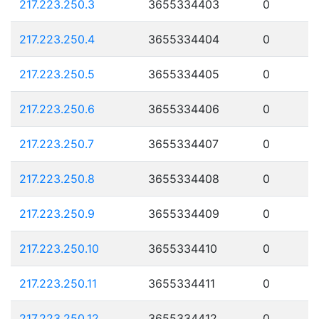
217.223.250.3
3655334403
0
217.223.250.4
3655334404
0
217.223.250.5
3655334405
0
217.223.250.6
3655334406
0
217.223.250.7
3655334407
0
217.223.250.8
3655334408
0
217.223.250.9
3655334409
0
217.223.250.10
3655334410
0
217.223.250.11
3655334411
0
217.223.250.12
3655334412
0