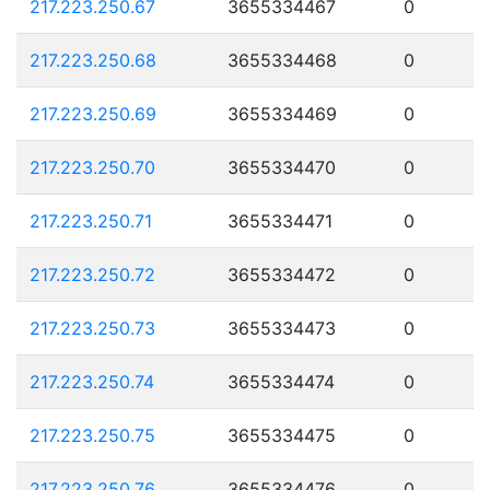
217.223.250.67
3655334467
0
217.223.250.68
3655334468
0
217.223.250.69
3655334469
0
217.223.250.70
3655334470
0
217.223.250.71
3655334471
0
217.223.250.72
3655334472
0
217.223.250.73
3655334473
0
217.223.250.74
3655334474
0
217.223.250.75
3655334475
0
217.223.250.76
3655334476
0