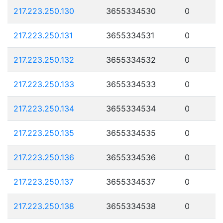
217.223.250.130
3655334530
0
217.223.250.131
3655334531
0
217.223.250.132
3655334532
0
217.223.250.133
3655334533
0
217.223.250.134
3655334534
0
217.223.250.135
3655334535
0
217.223.250.136
3655334536
0
217.223.250.137
3655334537
0
217.223.250.138
3655334538
0