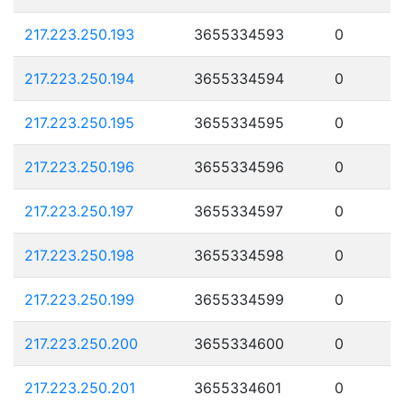
217.223.250.193
3655334593
0
217.223.250.194
3655334594
0
217.223.250.195
3655334595
0
217.223.250.196
3655334596
0
217.223.250.197
3655334597
0
217.223.250.198
3655334598
0
217.223.250.199
3655334599
0
217.223.250.200
3655334600
0
217.223.250.201
3655334601
0