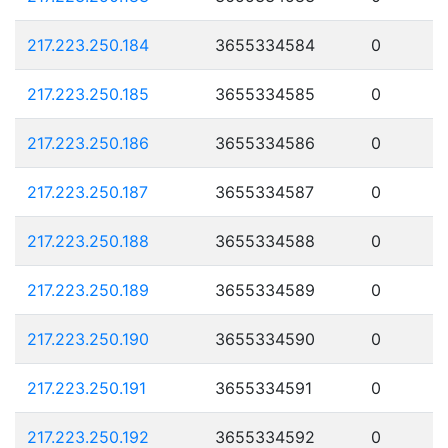
217.223.250.184
3655334584
0
217.223.250.185
3655334585
0
217.223.250.186
3655334586
0
217.223.250.187
3655334587
0
217.223.250.188
3655334588
0
217.223.250.189
3655334589
0
217.223.250.190
3655334590
0
217.223.250.191
3655334591
0
217.223.250.192
3655334592
0