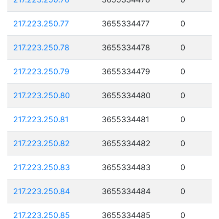
217.223.250.77
3655334477
0
217.223.250.78
3655334478
0
217.223.250.79
3655334479
0
217.223.250.80
3655334480
0
217.223.250.81
3655334481
0
217.223.250.82
3655334482
0
217.223.250.83
3655334483
0
217.223.250.84
3655334484
0
217.223.250.85
3655334485
0