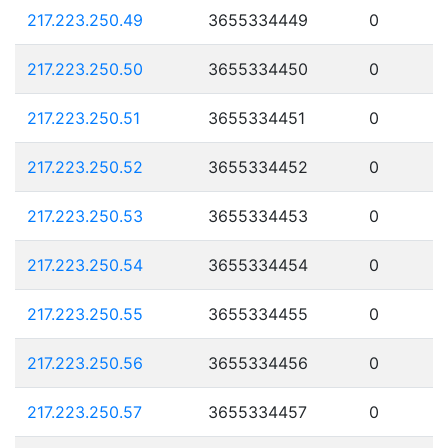
217.223.250.49
3655334449
0
217.223.250.50
3655334450
0
217.223.250.51
3655334451
0
217.223.250.52
3655334452
0
217.223.250.53
3655334453
0
217.223.250.54
3655334454
0
217.223.250.55
3655334455
0
217.223.250.56
3655334456
0
217.223.250.57
3655334457
0