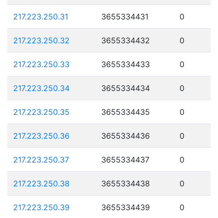
217.223.250.31
3655334431
0
217.223.250.32
3655334432
0
217.223.250.33
3655334433
0
217.223.250.34
3655334434
0
217.223.250.35
3655334435
0
217.223.250.36
3655334436
0
217.223.250.37
3655334437
0
217.223.250.38
3655334438
0
217.223.250.39
3655334439
0