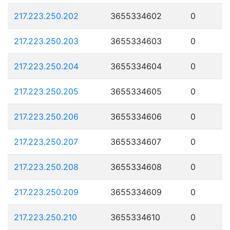
217.223.250.202
3655334602
0
217.223.250.203
3655334603
0
217.223.250.204
3655334604
0
217.223.250.205
3655334605
0
217.223.250.206
3655334606
0
217.223.250.207
3655334607
0
217.223.250.208
3655334608
0
217.223.250.209
3655334609
0
217.223.250.210
3655334610
0