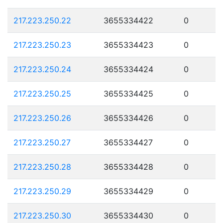
217.223.250.22
3655334422
0
217.223.250.23
3655334423
0
217.223.250.24
3655334424
0
217.223.250.25
3655334425
0
217.223.250.26
3655334426
0
217.223.250.27
3655334427
0
217.223.250.28
3655334428
0
217.223.250.29
3655334429
0
217.223.250.30
3655334430
0