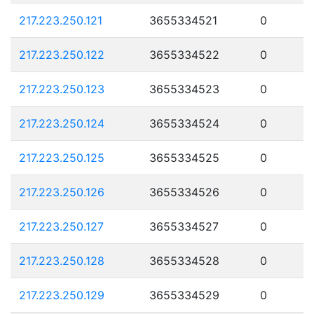
217.223.250.121
3655334521
0
217.223.250.122
3655334522
0
217.223.250.123
3655334523
0
217.223.250.124
3655334524
0
217.223.250.125
3655334525
0
217.223.250.126
3655334526
0
217.223.250.127
3655334527
0
217.223.250.128
3655334528
0
217.223.250.129
3655334529
0