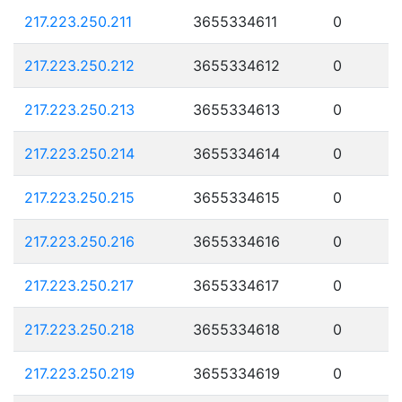
217.223.250.211
3655334611
0
217.223.250.212
3655334612
0
217.223.250.213
3655334613
0
217.223.250.214
3655334614
0
217.223.250.215
3655334615
0
217.223.250.216
3655334616
0
217.223.250.217
3655334617
0
217.223.250.218
3655334618
0
217.223.250.219
3655334619
0