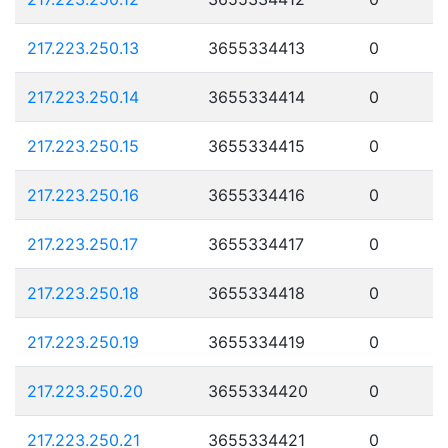
217.223.250.13
3655334413
0
217.223.250.14
3655334414
0
217.223.250.15
3655334415
0
217.223.250.16
3655334416
0
217.223.250.17
3655334417
0
217.223.250.18
3655334418
0
217.223.250.19
3655334419
0
217.223.250.20
3655334420
0
217.223.250.21
3655334421
0