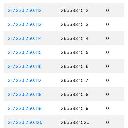
217.223.250.112
3655334512
0
217.223.250.113
3655334513
0
217.223.250.114
3655334514
0
217.223.250.115
3655334515
0
217.223.250.116
3655334516
0
217.223.250.117
3655334517
0
217.223.250.118
3655334518
0
217.223.250.119
3655334519
0
217.223.250.120
3655334520
0