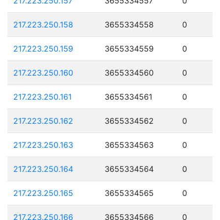
217.223.250.157
3655334557
0
217.223.250.158
3655334558
0
217.223.250.159
3655334559
0
217.223.250.160
3655334560
0
217.223.250.161
3655334561
0
217.223.250.162
3655334562
0
217.223.250.163
3655334563
0
217.223.250.164
3655334564
0
217.223.250.165
3655334565
0
217.223.250.166
3655334566
0