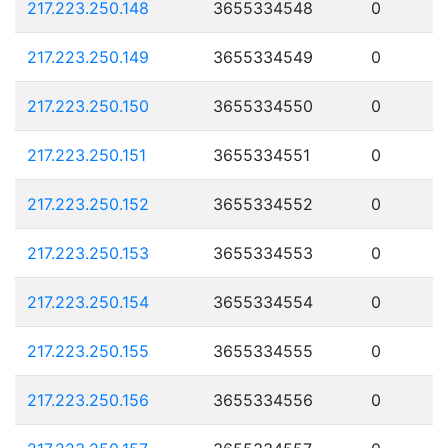
217.223.250.148
3655334548
0
217.223.250.149
3655334549
0
217.223.250.150
3655334550
0
217.223.250.151
3655334551
0
217.223.250.152
3655334552
0
217.223.250.153
3655334553
0
217.223.250.154
3655334554
0
217.223.250.155
3655334555
0
217.223.250.156
3655334556
0