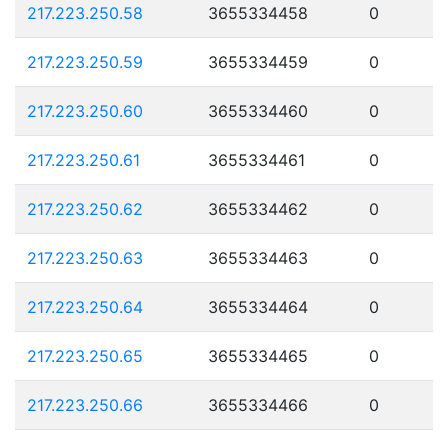
217.223.250.58
3655334458
0
217.223.250.59
3655334459
0
217.223.250.60
3655334460
0
217.223.250.61
3655334461
0
217.223.250.62
3655334462
0
217.223.250.63
3655334463
0
217.223.250.64
3655334464
0
217.223.250.65
3655334465
0
217.223.250.66
3655334466
0