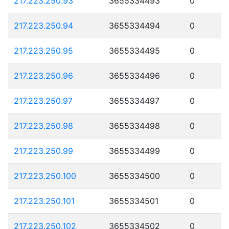
217.223.250.93
3655334493
0
217.223.250.94
3655334494
0
217.223.250.95
3655334495
0
217.223.250.96
3655334496
0
217.223.250.97
3655334497
0
217.223.250.98
3655334498
0
217.223.250.99
3655334499
0
217.223.250.100
3655334500
0
217.223.250.101
3655334501
0
217.223.250.102
3655334502
0