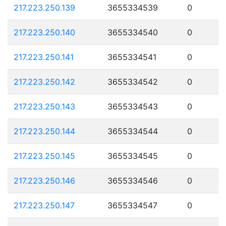
217.223.250.139
3655334539
0
217.223.250.140
3655334540
0
217.223.250.141
3655334541
0
217.223.250.142
3655334542
0
217.223.250.143
3655334543
0
217.223.250.144
3655334544
0
217.223.250.145
3655334545
0
217.223.250.146
3655334546
0
217.223.250.147
3655334547
0