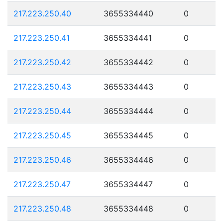
217.223.250.40
3655334440
0
217.223.250.41
3655334441
0
217.223.250.42
3655334442
0
217.223.250.43
3655334443
0
217.223.250.44
3655334444
0
217.223.250.45
3655334445
0
217.223.250.46
3655334446
0
217.223.250.47
3655334447
0
217.223.250.48
3655334448
0