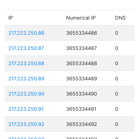
IP
Numerical IP
DNS
217.223.250.86
3655334486
0
217.223.250.87
3655334487
0
217.223.250.88
3655334488
0
217.223.250.89
3655334489
0
217.223.250.90
3655334490
0
217.223.250.91
3655334491
0
217.223.250.92
3655334492
0