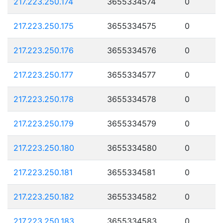
217.223.250.174
3655334574
0
217.223.250.175
3655334575
0
217.223.250.176
3655334576
0
217.223.250.177
3655334577
0
217.223.250.178
3655334578
0
217.223.250.179
3655334579
0
217.223.250.180
3655334580
0
217.223.250.181
3655334581
0
217.223.250.182
3655334582
0
217.223.250.183
3655334583
0