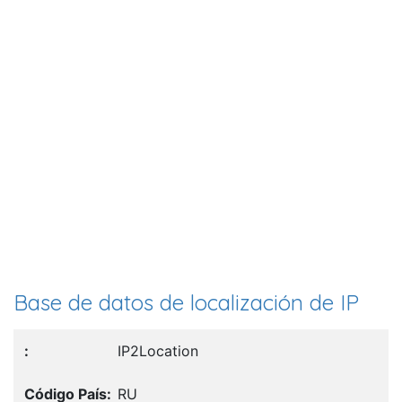
Base de datos de localización de IP
IP2Location
RU