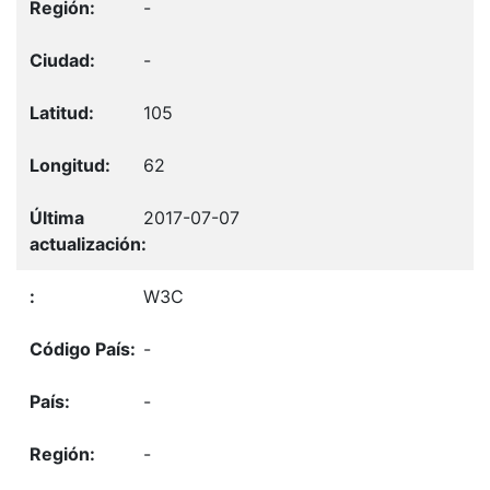
-
-
105
62
2017-07-07
W3C
-
-
-