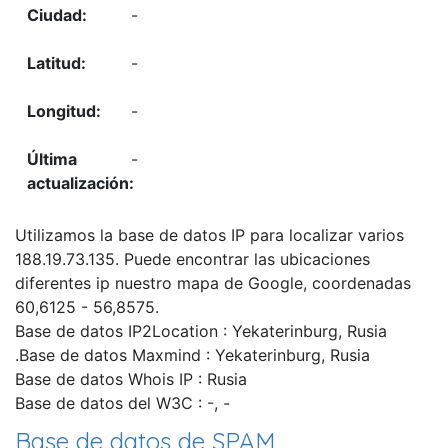
-
-
-
-
Utilizamos la base de datos IP para localizar varios
188.19.73.135. Puede encontrar las ubicaciones
diferentes ip nuestro mapa de Google, coordenadas
60,6125 - 56,8575.
Base de datos IP2Location : Yekaterinburg, Rusia
.Base de datos Maxmind : Yekaterinburg, Rusia
Base de datos Whois IP : Rusia
Base de datos del W3C : -, -
Base de datos de SPAM