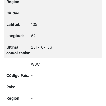
-
-
105
62
2017-07-06
W3C
-
-
-