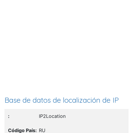
Base de datos de localización de IP
IP2Location
RU