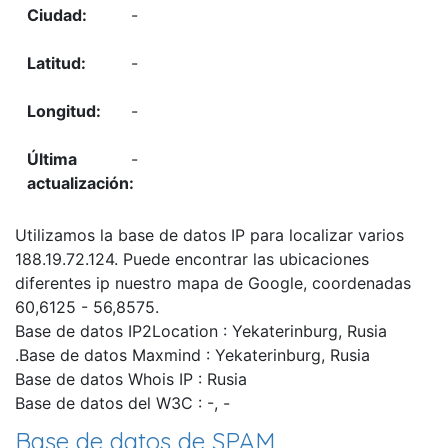
-
-
-
-
Utilizamos la base de datos IP para localizar varios
188.19.72.124. Puede encontrar las ubicaciones
diferentes ip nuestro mapa de Google, coordenadas
60,6125 - 56,8575.
Base de datos IP2Location : Yekaterinburg, Rusia
.Base de datos Maxmind : Yekaterinburg, Rusia
Base de datos Whois IP : Rusia
Base de datos del W3C : -, -
Base de datos de SPAM