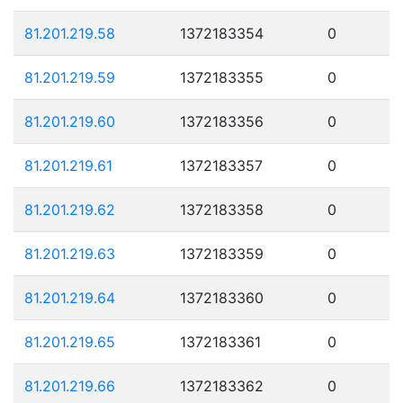
81.201.219.58
1372183354
0
81.201.219.59
1372183355
0
81.201.219.60
1372183356
0
81.201.219.61
1372183357
0
81.201.219.62
1372183358
0
81.201.219.63
1372183359
0
81.201.219.64
1372183360
0
81.201.219.65
1372183361
0
81.201.219.66
1372183362
0