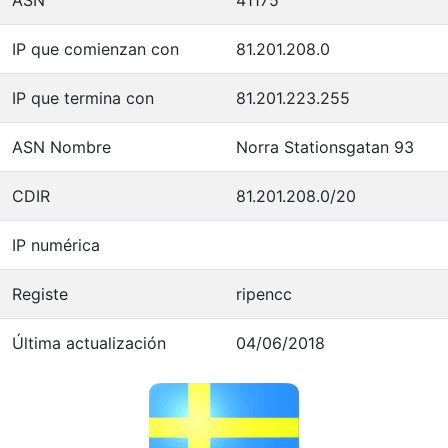
IP que comienzan con
81.201.208.0
IP que termina con
81.201.223.255
ASN Nombre
Norra Stationsgatan 93
CDIR
81.201.208.0/20
IP numérica
Registe
ripencc
Última actualización
04/06/2018