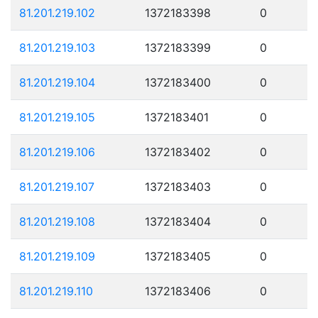
81.201.219.102
1372183398
0
81.201.219.103
1372183399
0
81.201.219.104
1372183400
0
81.201.219.105
1372183401
0
81.201.219.106
1372183402
0
81.201.219.107
1372183403
0
81.201.219.108
1372183404
0
81.201.219.109
1372183405
0
81.201.219.110
1372183406
0