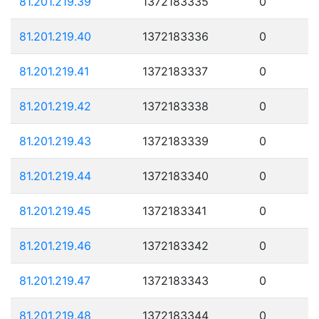
81.201.219.39
1372183335
0
81.201.219.40
1372183336
0
81.201.219.41
1372183337
0
81.201.219.42
1372183338
0
81.201.219.43
1372183339
0
81.201.219.44
1372183340
0
81.201.219.45
1372183341
0
81.201.219.46
1372183342
0
81.201.219.47
1372183343
0
81.201.219.48
1372183344
0