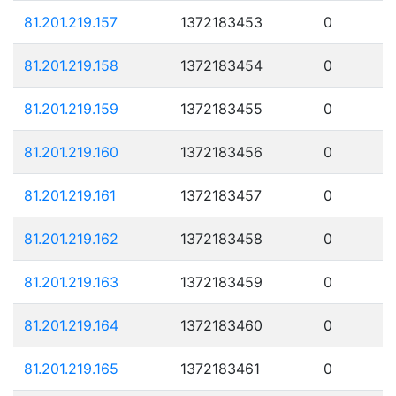
81.201.219.157
1372183453
0
81.201.219.158
1372183454
0
81.201.219.159
1372183455
0
81.201.219.160
1372183456
0
81.201.219.161
1372183457
0
81.201.219.162
1372183458
0
81.201.219.163
1372183459
0
81.201.219.164
1372183460
0
81.201.219.165
1372183461
0