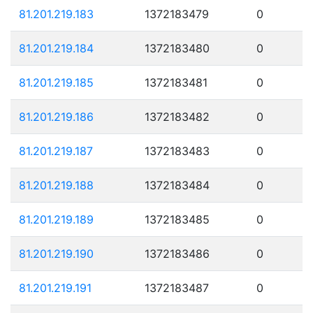
81.201.219.183
1372183479
0
81.201.219.184
1372183480
0
81.201.219.185
1372183481
0
81.201.219.186
1372183482
0
81.201.219.187
1372183483
0
81.201.219.188
1372183484
0
81.201.219.189
1372183485
0
81.201.219.190
1372183486
0
81.201.219.191
1372183487
0