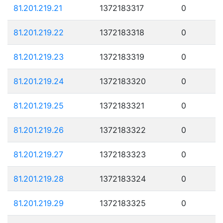
81.201.219.21
1372183317
0
81.201.219.22
1372183318
0
81.201.219.23
1372183319
0
81.201.219.24
1372183320
0
81.201.219.25
1372183321
0
81.201.219.26
1372183322
0
81.201.219.27
1372183323
0
81.201.219.28
1372183324
0
81.201.219.29
1372183325
0