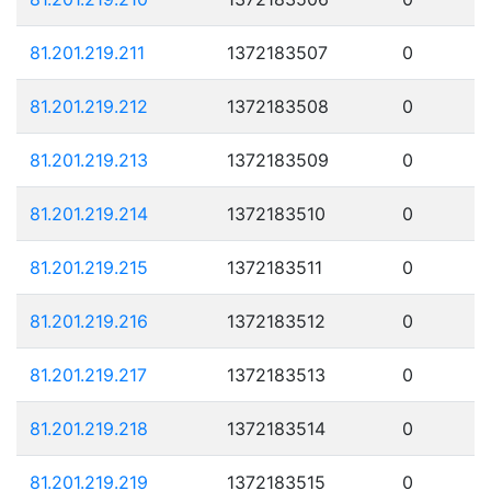
81.201.219.211
1372183507
0
81.201.219.212
1372183508
0
81.201.219.213
1372183509
0
81.201.219.214
1372183510
0
81.201.219.215
1372183511
0
81.201.219.216
1372183512
0
81.201.219.217
1372183513
0
81.201.219.218
1372183514
0
81.201.219.219
1372183515
0