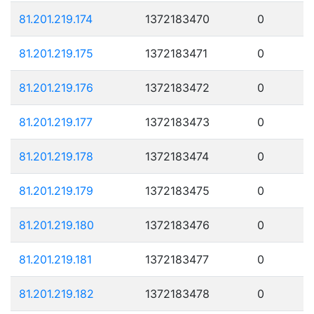
81.201.219.174
1372183470
0
81.201.219.175
1372183471
0
81.201.219.176
1372183472
0
81.201.219.177
1372183473
0
81.201.219.178
1372183474
0
81.201.219.179
1372183475
0
81.201.219.180
1372183476
0
81.201.219.181
1372183477
0
81.201.219.182
1372183478
0