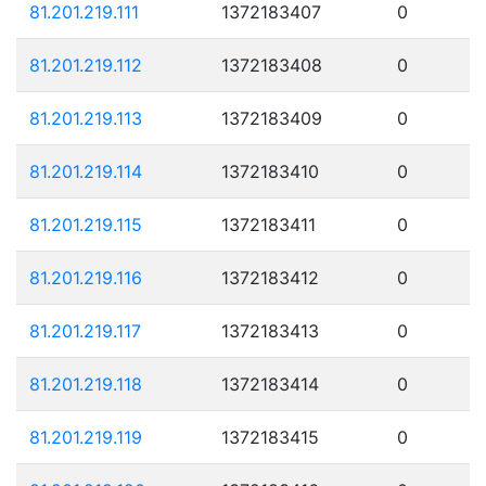
81.201.219.111
1372183407
0
81.201.219.112
1372183408
0
81.201.219.113
1372183409
0
81.201.219.114
1372183410
0
81.201.219.115
1372183411
0
81.201.219.116
1372183412
0
81.201.219.117
1372183413
0
81.201.219.118
1372183414
0
81.201.219.119
1372183415
0