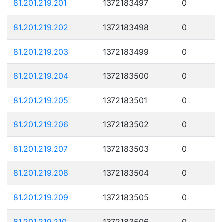
81.201.219.201
1372183497
0
81.201.219.202
1372183498
0
81.201.219.203
1372183499
0
81.201.219.204
1372183500
0
81.201.219.205
1372183501
0
81.201.219.206
1372183502
0
81.201.219.207
1372183503
0
81.201.219.208
1372183504
0
81.201.219.209
1372183505
0
81.201.219.210
1372183506
0