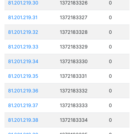
81.201.219.30
1372183326
0
81.201.219.31
1372183327
0
81.201.219.32
1372183328
0
81.201.219.33
1372183329
0
81.201.219.34
1372183330
0
81.201.219.35
1372183331
0
81.201.219.36
1372183332
0
81.201.219.37
1372183333
0
81.201.219.38
1372183334
0