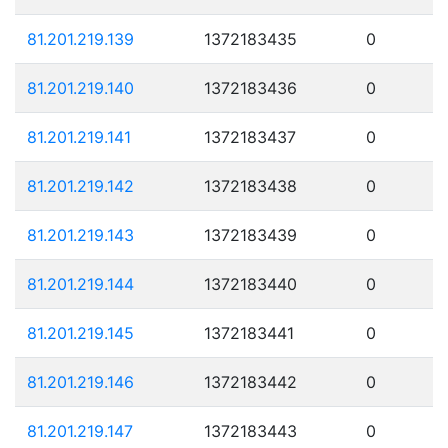
81.201.219.139
1372183435
0
81.201.219.140
1372183436
0
81.201.219.141
1372183437
0
81.201.219.142
1372183438
0
81.201.219.143
1372183439
0
81.201.219.144
1372183440
0
81.201.219.145
1372183441
0
81.201.219.146
1372183442
0
81.201.219.147
1372183443
0