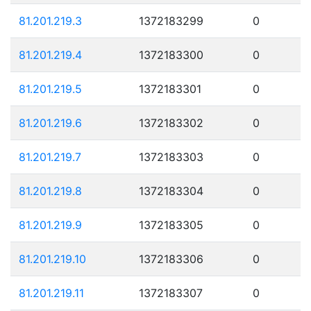
81.201.219.3
1372183299
0
81.201.219.4
1372183300
0
81.201.219.5
1372183301
0
81.201.219.6
1372183302
0
81.201.219.7
1372183303
0
81.201.219.8
1372183304
0
81.201.219.9
1372183305
0
81.201.219.10
1372183306
0
81.201.219.11
1372183307
0