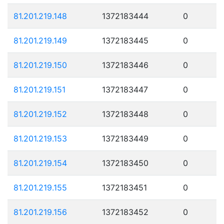
81.201.219.148
1372183444
0
81.201.219.149
1372183445
0
81.201.219.150
1372183446
0
81.201.219.151
1372183447
0
81.201.219.152
1372183448
0
81.201.219.153
1372183449
0
81.201.219.154
1372183450
0
81.201.219.155
1372183451
0
81.201.219.156
1372183452
0