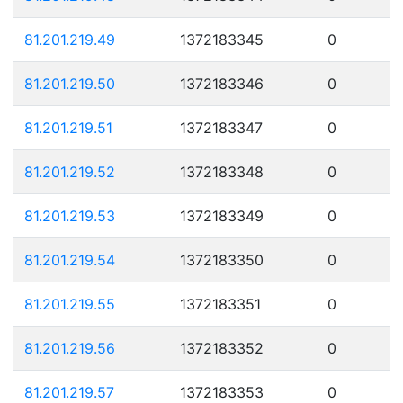
81.201.219.49
1372183345
0
81.201.219.50
1372183346
0
81.201.219.51
1372183347
0
81.201.219.52
1372183348
0
81.201.219.53
1372183349
0
81.201.219.54
1372183350
0
81.201.219.55
1372183351
0
81.201.219.56
1372183352
0
81.201.219.57
1372183353
0