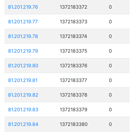
81.201.219.76
1372183372
0
81.201.219.77
1372183373
0
81.201.219.78
1372183374
0
81.201.219.79
1372183375
0
81.201.219.80
1372183376
0
81.201.219.81
1372183377
0
81.201.219.82
1372183378
0
81.201.219.83
1372183379
0
81.201.219.84
1372183380
0