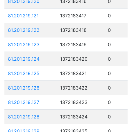
81.201.219.120
1372183416
0
81.201.219.121
1372183417
0
81.201.219.122
1372183418
0
81.201.219.123
1372183419
0
81.201.219.124
1372183420
0
81.201.219.125
1372183421
0
81.201.219.126
1372183422
0
81.201.219.127
1372183423
0
81.201.219.128
1372183424
0
81.201.219.129
1372183425
0