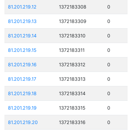
81.201.219.12
1372183308
0
81.201.219.13
1372183309
0
81.201.219.14
1372183310
0
81.201.219.15
1372183311
0
81.201.219.16
1372183312
0
81.201.219.17
1372183313
0
81.201.219.18
1372183314
0
81.201.219.19
1372183315
0
81.201.219.20
1372183316
0