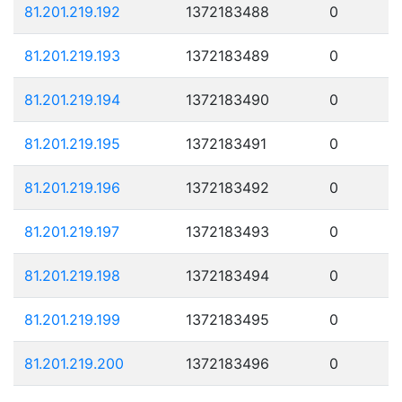
81.201.219.192
1372183488
0
81.201.219.193
1372183489
0
81.201.219.194
1372183490
0
81.201.219.195
1372183491
0
81.201.219.196
1372183492
0
81.201.219.197
1372183493
0
81.201.219.198
1372183494
0
81.201.219.199
1372183495
0
81.201.219.200
1372183496
0