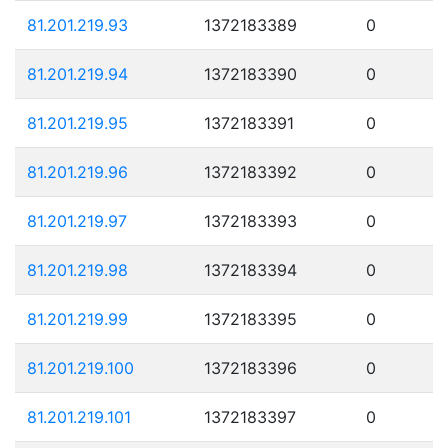
81.201.219.93
1372183389
0
81.201.219.94
1372183390
0
81.201.219.95
1372183391
0
81.201.219.96
1372183392
0
81.201.219.97
1372183393
0
81.201.219.98
1372183394
0
81.201.219.99
1372183395
0
81.201.219.100
1372183396
0
81.201.219.101
1372183397
0