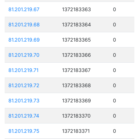
81.201.219.67
1372183363
0
81.201.219.68
1372183364
0
81.201.219.69
1372183365
0
81.201.219.70
1372183366
0
81.201.219.71
1372183367
0
81.201.219.72
1372183368
0
81.201.219.73
1372183369
0
81.201.219.74
1372183370
0
81.201.219.75
1372183371
0