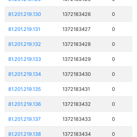
81.201.219.130
1372183426
0
81.201.219.131
1372183427
0
81.201.219.132
1372183428
0
81.201.219.133
1372183429
0
81.201.219.134
1372183430
0
81.201.219.135
1372183431
0
81.201.219.136
1372183432
0
81.201.219.137
1372183433
0
81.201.219.138
1372183434
0