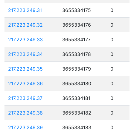
217.223.249.31
3655334175
0
217.223.249.32
3655334176
0
217.223.249.33
3655334177
0
217.223.249.34
3655334178
0
217.223.249.35
3655334179
0
217.223.249.36
3655334180
0
217.223.249.37
3655334181
0
217.223.249.38
3655334182
0
217.223.249.39
3655334183
0