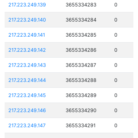
217.223.249.139
3655334283
0
217.223.249.140
3655334284
0
217.223.249.141
3655334285
0
217.223.249.142
3655334286
0
217.223.249.143
3655334287
0
217.223.249.144
3655334288
0
217.223.249.145
3655334289
0
217.223.249.146
3655334290
0
217.223.249.147
3655334291
0