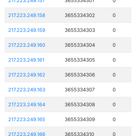
217.223.249.157
3655334301
0
217.223.249.158
3655334302
0
217.223.249.159
3655334303
0
217.223.249.160
3655334304
0
217.223.249.161
3655334305
0
217.223.249.162
3655334306
0
217.223.249.163
3655334307
0
217.223.249.164
3655334308
0
217.223.249.165
3655334309
0
217.223.249.166
3655334310
0