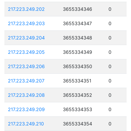
217.223.249.202
3655334346
0
217.223.249.203
3655334347
0
217.223.249.204
3655334348
0
217.223.249.205
3655334349
0
217.223.249.206
3655334350
0
217.223.249.207
3655334351
0
217.223.249.208
3655334352
0
217.223.249.209
3655334353
0
217.223.249.210
3655334354
0