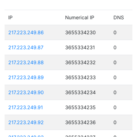
IP
Numerical IP
DNS
217.223.249.86
3655334230
0
217.223.249.87
3655334231
0
217.223.249.88
3655334232
0
217.223.249.89
3655334233
0
217.223.249.90
3655334234
0
217.223.249.91
3655334235
0
217.223.249.92
3655334236
0