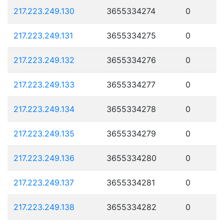
217.223.249.130
3655334274
0
217.223.249.131
3655334275
0
217.223.249.132
3655334276
0
217.223.249.133
3655334277
0
217.223.249.134
3655334278
0
217.223.249.135
3655334279
0
217.223.249.136
3655334280
0
217.223.249.137
3655334281
0
217.223.249.138
3655334282
0