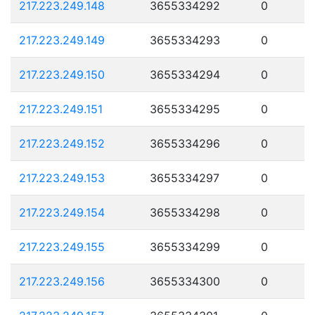
217.223.249.148
3655334292
0
217.223.249.149
3655334293
0
217.223.249.150
3655334294
0
217.223.249.151
3655334295
0
217.223.249.152
3655334296
0
217.223.249.153
3655334297
0
217.223.249.154
3655334298
0
217.223.249.155
3655334299
0
217.223.249.156
3655334300
0