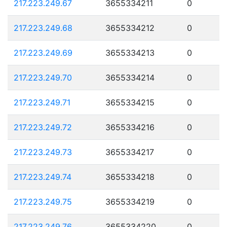
217.223.249.67
3655334211
0
217.223.249.68
3655334212
0
217.223.249.69
3655334213
0
217.223.249.70
3655334214
0
217.223.249.71
3655334215
0
217.223.249.72
3655334216
0
217.223.249.73
3655334217
0
217.223.249.74
3655334218
0
217.223.249.75
3655334219
0
217.223.249.76
3655334220
0