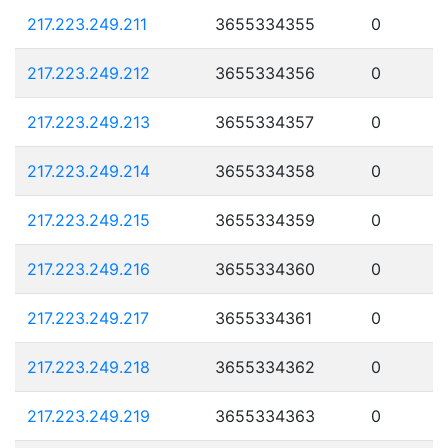
217.223.249.211
3655334355
0
217.223.249.212
3655334356
0
217.223.249.213
3655334357
0
217.223.249.214
3655334358
0
217.223.249.215
3655334359
0
217.223.249.216
3655334360
0
217.223.249.217
3655334361
0
217.223.249.218
3655334362
0
217.223.249.219
3655334363
0