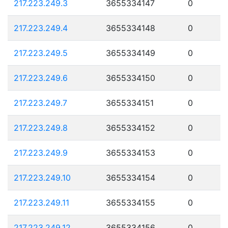
217.223.249.3
3655334147
0
217.223.249.4
3655334148
0
217.223.249.5
3655334149
0
217.223.249.6
3655334150
0
217.223.249.7
3655334151
0
217.223.249.8
3655334152
0
217.223.249.9
3655334153
0
217.223.249.10
3655334154
0
217.223.249.11
3655334155
0
217.223.249.12
3655334156
0