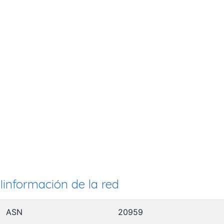
Iinformación de la red
ASN
20959