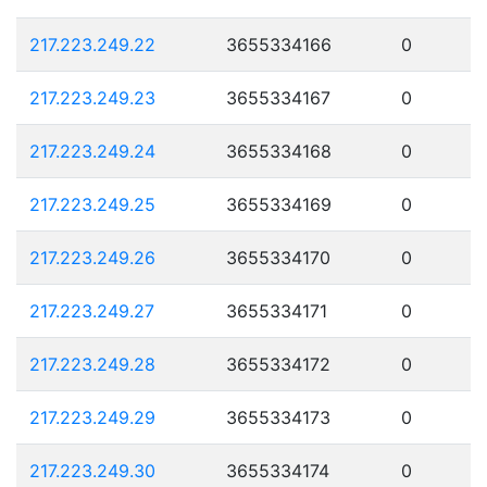
217.223.249.22
3655334166
0
217.223.249.23
3655334167
0
217.223.249.24
3655334168
0
217.223.249.25
3655334169
0
217.223.249.26
3655334170
0
217.223.249.27
3655334171
0
217.223.249.28
3655334172
0
217.223.249.29
3655334173
0
217.223.249.30
3655334174
0