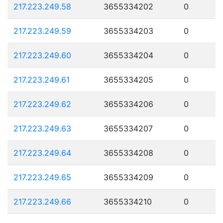
217.223.249.58
3655334202
0
217.223.249.59
3655334203
0
217.223.249.60
3655334204
0
217.223.249.61
3655334205
0
217.223.249.62
3655334206
0
217.223.249.63
3655334207
0
217.223.249.64
3655334208
0
217.223.249.65
3655334209
0
217.223.249.66
3655334210
0