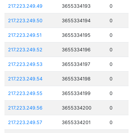
217.223.249.49
3655334193
0
217.223.249.50
3655334194
0
217.223.249.51
3655334195
0
217.223.249.52
3655334196
0
217.223.249.53
3655334197
0
217.223.249.54
3655334198
0
217.223.249.55
3655334199
0
217.223.249.56
3655334200
0
217.223.249.57
3655334201
0