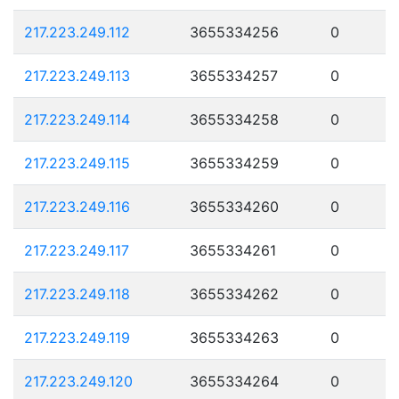
217.223.249.112
3655334256
0
217.223.249.113
3655334257
0
217.223.249.114
3655334258
0
217.223.249.115
3655334259
0
217.223.249.116
3655334260
0
217.223.249.117
3655334261
0
217.223.249.118
3655334262
0
217.223.249.119
3655334263
0
217.223.249.120
3655334264
0