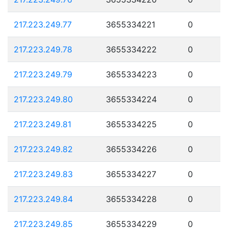
217.223.249.77
3655334221
0
217.223.249.78
3655334222
0
217.223.249.79
3655334223
0
217.223.249.80
3655334224
0
217.223.249.81
3655334225
0
217.223.249.82
3655334226
0
217.223.249.83
3655334227
0
217.223.249.84
3655334228
0
217.223.249.85
3655334229
0