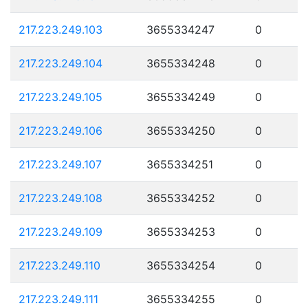
217.223.249.103
3655334247
0
217.223.249.104
3655334248
0
217.223.249.105
3655334249
0
217.223.249.106
3655334250
0
217.223.249.107
3655334251
0
217.223.249.108
3655334252
0
217.223.249.109
3655334253
0
217.223.249.110
3655334254
0
217.223.249.111
3655334255
0