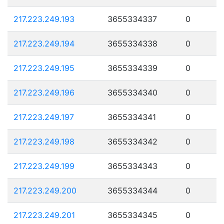
217.223.249.193
3655334337
0
217.223.249.194
3655334338
0
217.223.249.195
3655334339
0
217.223.249.196
3655334340
0
217.223.249.197
3655334341
0
217.223.249.198
3655334342
0
217.223.249.199
3655334343
0
217.223.249.200
3655334344
0
217.223.249.201
3655334345
0