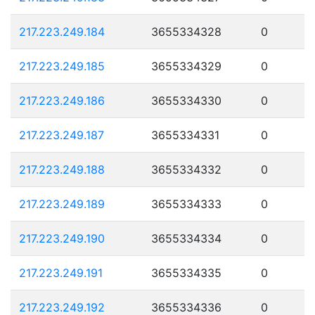
217.223.249.184
3655334328
0
217.223.249.185
3655334329
0
217.223.249.186
3655334330
0
217.223.249.187
3655334331
0
217.223.249.188
3655334332
0
217.223.249.189
3655334333
0
217.223.249.190
3655334334
0
217.223.249.191
3655334335
0
217.223.249.192
3655334336
0