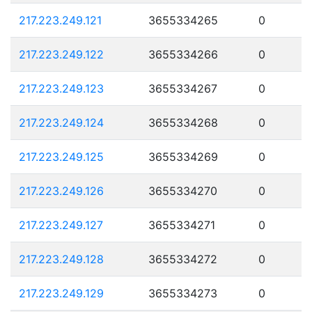
217.223.249.121
3655334265
0
217.223.249.122
3655334266
0
217.223.249.123
3655334267
0
217.223.249.124
3655334268
0
217.223.249.125
3655334269
0
217.223.249.126
3655334270
0
217.223.249.127
3655334271
0
217.223.249.128
3655334272
0
217.223.249.129
3655334273
0