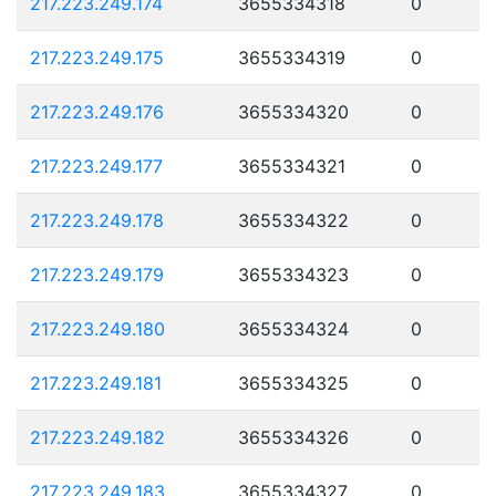
217.223.249.174
3655334318
0
217.223.249.175
3655334319
0
217.223.249.176
3655334320
0
217.223.249.177
3655334321
0
217.223.249.178
3655334322
0
217.223.249.179
3655334323
0
217.223.249.180
3655334324
0
217.223.249.181
3655334325
0
217.223.249.182
3655334326
0
217.223.249.183
3655334327
0