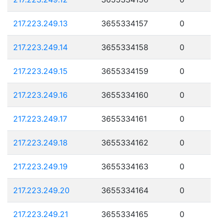
217.223.249.13
3655334157
0
217.223.249.14
3655334158
0
217.223.249.15
3655334159
0
217.223.249.16
3655334160
0
217.223.249.17
3655334161
0
217.223.249.18
3655334162
0
217.223.249.19
3655334163
0
217.223.249.20
3655334164
0
217.223.249.21
3655334165
0