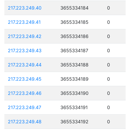
217.223.249.40
3655334184
0
217.223.249.41
3655334185
0
217.223.249.42
3655334186
0
217.223.249.43
3655334187
0
217.223.249.44
3655334188
0
217.223.249.45
3655334189
0
217.223.249.46
3655334190
0
217.223.249.47
3655334191
0
217.223.249.48
3655334192
0