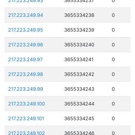
217.223.249.93
3655334237
0
217.223.249.94
3655334238
0
217.223.249.95
3655334239
0
217.223.249.96
3655334240
0
217.223.249.97
3655334241
0
217.223.249.98
3655334242
0
217.223.249.99
3655334243
0
217.223.249.100
3655334244
0
217.223.249.101
3655334245
0
217.223.249.102
3655334246
0