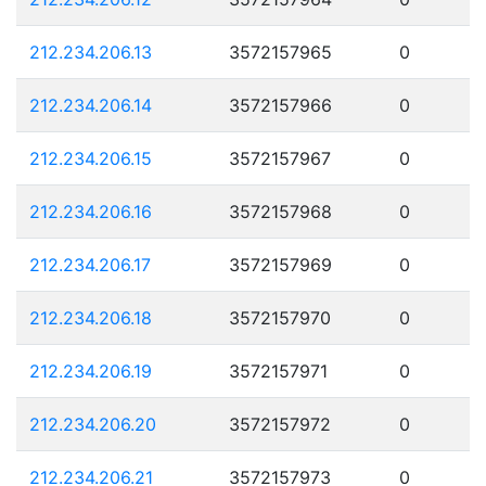
212.234.206.13
3572157965
0
212.234.206.14
3572157966
0
212.234.206.15
3572157967
0
212.234.206.16
3572157968
0
212.234.206.17
3572157969
0
212.234.206.18
3572157970
0
212.234.206.19
3572157971
0
212.234.206.20
3572157972
0
212.234.206.21
3572157973
0