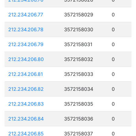
212.234.206.77
3572158029
0
212.234.206.78
3572158030
0
212.234.206.79
3572158031
0
212.234.206.80
3572158032
0
212.234.206.81
3572158033
0
212.234.206.82
3572158034
0
212.234.206.83
3572158035
0
212.234.206.84
3572158036
0
212.234.206.85
3572158037
0