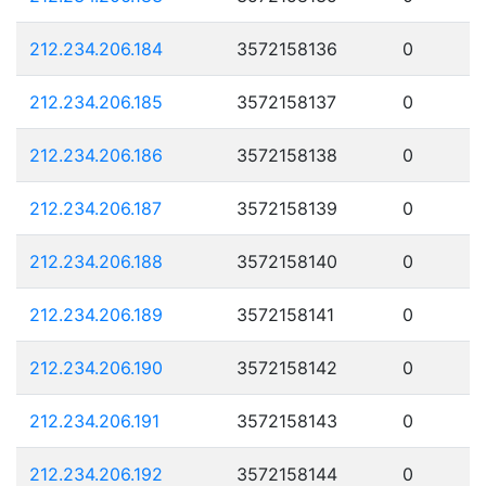
212.234.206.184
3572158136
0
212.234.206.185
3572158137
0
212.234.206.186
3572158138
0
212.234.206.187
3572158139
0
212.234.206.188
3572158140
0
212.234.206.189
3572158141
0
212.234.206.190
3572158142
0
212.234.206.191
3572158143
0
212.234.206.192
3572158144
0