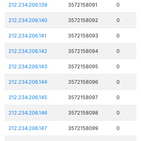
212.234.206.139
3572158091
0
212.234.206.140
3572158092
0
212.234.206.141
3572158093
0
212.234.206.142
3572158094
0
212.234.206.143
3572158095
0
212.234.206.144
3572158096
0
212.234.206.145
3572158097
0
212.234.206.146
3572158098
0
212.234.206.147
3572158099
0