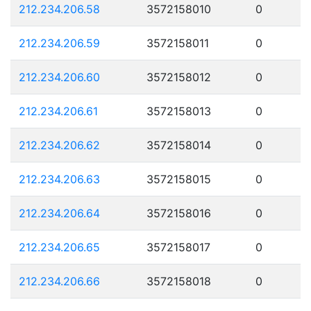
212.234.206.58
3572158010
0
212.234.206.59
3572158011
0
212.234.206.60
3572158012
0
212.234.206.61
3572158013
0
212.234.206.62
3572158014
0
212.234.206.63
3572158015
0
212.234.206.64
3572158016
0
212.234.206.65
3572158017
0
212.234.206.66
3572158018
0