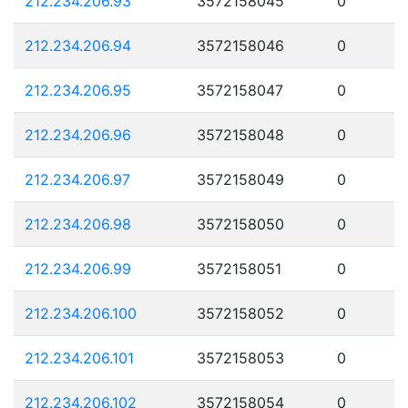
212.234.206.93
3572158045
0
212.234.206.94
3572158046
0
212.234.206.95
3572158047
0
212.234.206.96
3572158048
0
212.234.206.97
3572158049
0
212.234.206.98
3572158050
0
212.234.206.99
3572158051
0
212.234.206.100
3572158052
0
212.234.206.101
3572158053
0
212.234.206.102
3572158054
0