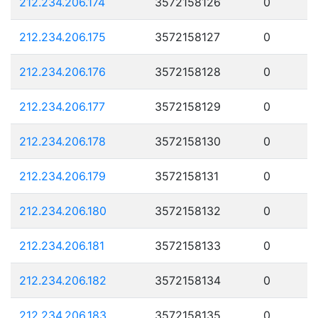
212.234.206.174
3572158126
0
212.234.206.175
3572158127
0
212.234.206.176
3572158128
0
212.234.206.177
3572158129
0
212.234.206.178
3572158130
0
212.234.206.179
3572158131
0
212.234.206.180
3572158132
0
212.234.206.181
3572158133
0
212.234.206.182
3572158134
0
212.234.206.183
3572158135
0