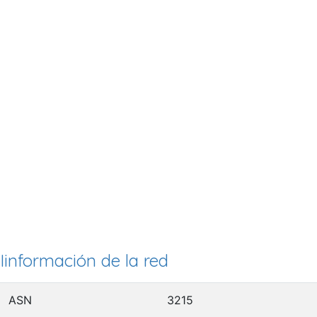
Iinformación de la red
ASN
3215