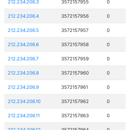
212.234.206.3
3572157955
0
212.234.206.4
3572157956
0
212.234.206.5
3572157957
0
212.234.206.6
3572157958
0
212.234.206.7
3572157959
0
212.234.206.8
3572157960
0
212.234.206.9
3572157961
0
212.234.206.10
3572157962
0
212.234.206.11
3572157963
0
212.234.206.12
3572157964
0