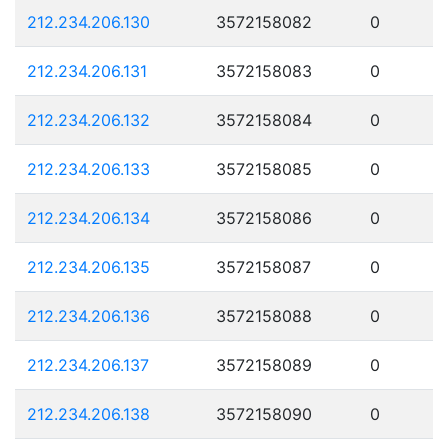
212.234.206.130
3572158082
0
212.234.206.131
3572158083
0
212.234.206.132
3572158084
0
212.234.206.133
3572158085
0
212.234.206.134
3572158086
0
212.234.206.135
3572158087
0
212.234.206.136
3572158088
0
212.234.206.137
3572158089
0
212.234.206.138
3572158090
0