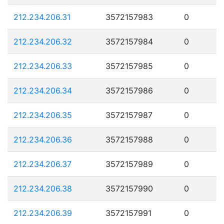
212.234.206.31
3572157983
0
212.234.206.32
3572157984
0
212.234.206.33
3572157985
0
212.234.206.34
3572157986
0
212.234.206.35
3572157987
0
212.234.206.36
3572157988
0
212.234.206.37
3572157989
0
212.234.206.38
3572157990
0
212.234.206.39
3572157991
0