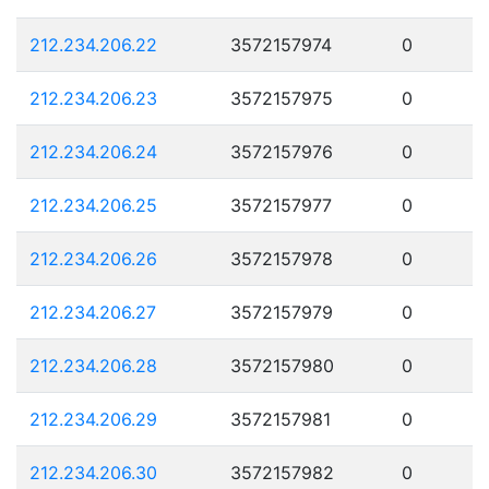
212.234.206.22
3572157974
0
212.234.206.23
3572157975
0
212.234.206.24
3572157976
0
212.234.206.25
3572157977
0
212.234.206.26
3572157978
0
212.234.206.27
3572157979
0
212.234.206.28
3572157980
0
212.234.206.29
3572157981
0
212.234.206.30
3572157982
0