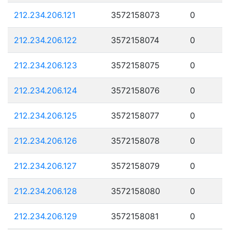
212.234.206.121
3572158073
0
212.234.206.122
3572158074
0
212.234.206.123
3572158075
0
212.234.206.124
3572158076
0
212.234.206.125
3572158077
0
212.234.206.126
3572158078
0
212.234.206.127
3572158079
0
212.234.206.128
3572158080
0
212.234.206.129
3572158081
0