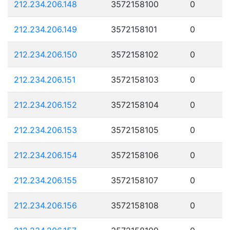
212.234.206.148
3572158100
0
212.234.206.149
3572158101
0
212.234.206.150
3572158102
0
212.234.206.151
3572158103
0
212.234.206.152
3572158104
0
212.234.206.153
3572158105
0
212.234.206.154
3572158106
0
212.234.206.155
3572158107
0
212.234.206.156
3572158108
0