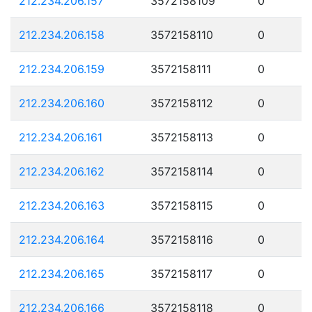
212.234.206.157
3572158109
0
212.234.206.158
3572158110
0
212.234.206.159
3572158111
0
212.234.206.160
3572158112
0
212.234.206.161
3572158113
0
212.234.206.162
3572158114
0
212.234.206.163
3572158115
0
212.234.206.164
3572158116
0
212.234.206.165
3572158117
0
212.234.206.166
3572158118
0