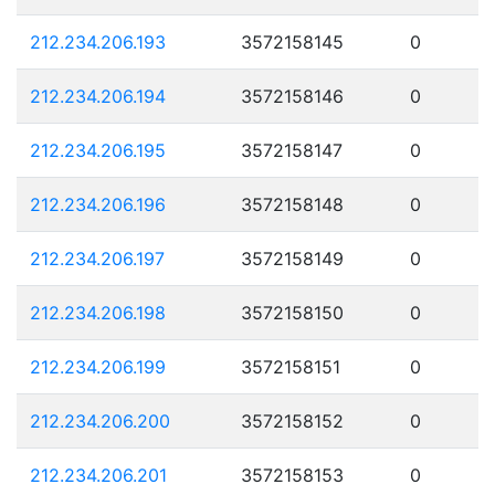
212.234.206.193
3572158145
0
212.234.206.194
3572158146
0
212.234.206.195
3572158147
0
212.234.206.196
3572158148
0
212.234.206.197
3572158149
0
212.234.206.198
3572158150
0
212.234.206.199
3572158151
0
212.234.206.200
3572158152
0
212.234.206.201
3572158153
0