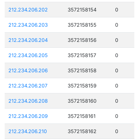
212.234.206.202
3572158154
0
212.234.206.203
3572158155
0
212.234.206.204
3572158156
0
212.234.206.205
3572158157
0
212.234.206.206
3572158158
0
212.234.206.207
3572158159
0
212.234.206.208
3572158160
0
212.234.206.209
3572158161
0
212.234.206.210
3572158162
0