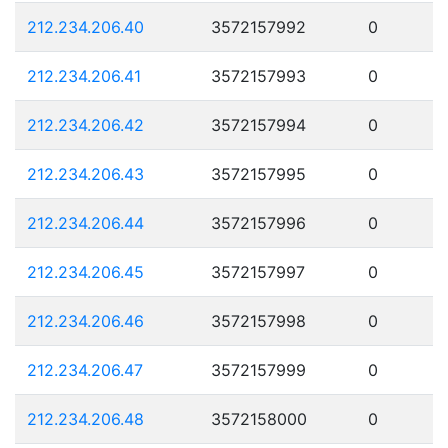
212.234.206.40
3572157992
0
212.234.206.41
3572157993
0
212.234.206.42
3572157994
0
212.234.206.43
3572157995
0
212.234.206.44
3572157996
0
212.234.206.45
3572157997
0
212.234.206.46
3572157998
0
212.234.206.47
3572157999
0
212.234.206.48
3572158000
0