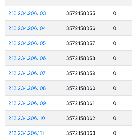
212.234.206.103
3572158055
0
212.234.206.104
3572158056
0
212.234.206.105
3572158057
0
212.234.206.106
3572158058
0
212.234.206.107
3572158059
0
212.234.206.108
3572158060
0
212.234.206.109
3572158061
0
212.234.206.110
3572158062
0
212.234.206.111
3572158063
0