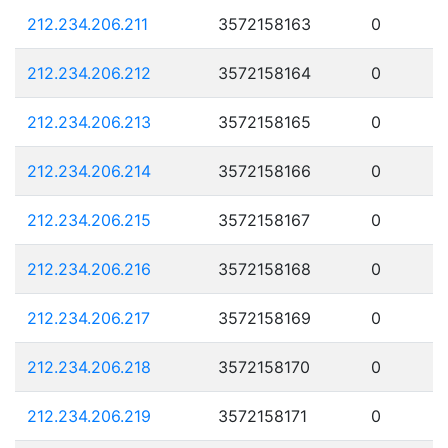
212.234.206.211
3572158163
0
212.234.206.212
3572158164
0
212.234.206.213
3572158165
0
212.234.206.214
3572158166
0
212.234.206.215
3572158167
0
212.234.206.216
3572158168
0
212.234.206.217
3572158169
0
212.234.206.218
3572158170
0
212.234.206.219
3572158171
0