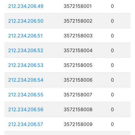
212.234.206.49
3572158001
0
212.234.206.50
3572158002
0
212.234.206.51
3572158003
0
212.234.206.52
3572158004
0
212.234.206.53
3572158005
0
212.234.206.54
3572158006
0
212.234.206.55
3572158007
0
212.234.206.56
3572158008
0
212.234.206.57
3572158009
0