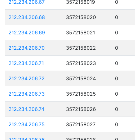
212.234.206.67
3572158019
0
212.234.206.68
3572158020
0
212.234.206.69
3572158021
0
212.234.206.70
3572158022
0
212.234.206.71
3572158023
0
212.234.206.72
3572158024
0
212.234.206.73
3572158025
0
212.234.206.74
3572158026
0
212.234.206.75
3572158027
0
212.234.206.76
3572158028
0