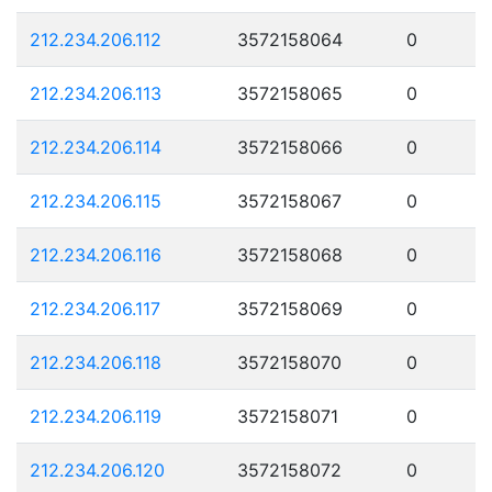
212.234.206.112
3572158064
0
212.234.206.113
3572158065
0
212.234.206.114
3572158066
0
212.234.206.115
3572158067
0
212.234.206.116
3572158068
0
212.234.206.117
3572158069
0
212.234.206.118
3572158070
0
212.234.206.119
3572158071
0
212.234.206.120
3572158072
0