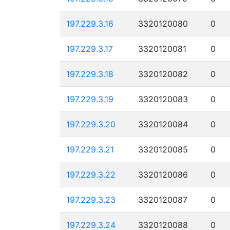
197.229.3.16
3320120080
0
197.229.3.17
3320120081
0
197.229.3.18
3320120082
0
197.229.3.19
3320120083
0
197.229.3.20
3320120084
0
197.229.3.21
3320120085
0
197.229.3.22
3320120086
0
197.229.3.23
3320120087
0
197.229.3.24
3320120088
0