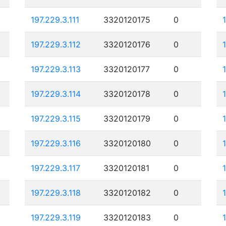
197.229.3.111
3320120175
0
197.229.3.112
3320120176
0
197.229.3.113
3320120177
0
197.229.3.114
3320120178
0
197.229.3.115
3320120179
0
197.229.3.116
3320120180
0
197.229.3.117
3320120181
0
197.229.3.118
3320120182
0
197.229.3.119
3320120183
0