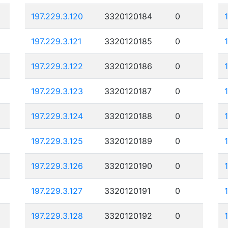
197.229.3.120
3320120184
0
197.229.3.121
3320120185
0
197.229.3.122
3320120186
0
197.229.3.123
3320120187
0
197.229.3.124
3320120188
0
197.229.3.125
3320120189
0
197.229.3.126
3320120190
0
197.229.3.127
3320120191
0
197.229.3.128
3320120192
0