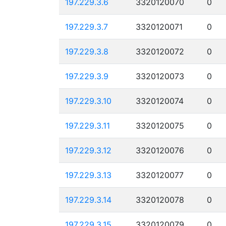
197.229.3.6
3320120070
0
197.229.3.7
3320120071
0
197.229.3.8
3320120072
0
197.229.3.9
3320120073
0
197.229.3.10
3320120074
0
197.229.3.11
3320120075
0
197.229.3.12
3320120076
0
197.229.3.13
3320120077
0
197.229.3.14
3320120078
0
197.229.3.15
3320120079
0