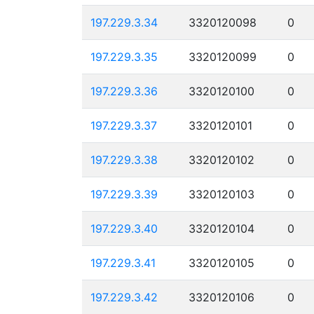
197.229.3.34
3320120098
0
197.229.3.35
3320120099
0
197.229.3.36
3320120100
0
197.229.3.37
3320120101
0
197.229.3.38
3320120102
0
197.229.3.39
3320120103
0
197.229.3.40
3320120104
0
197.229.3.41
3320120105
0
197.229.3.42
3320120106
0