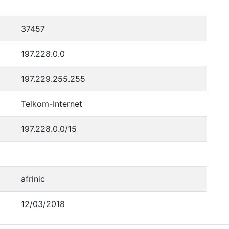
37457
197.228.0.0
197.229.255.255
Telkom-Internet
197.228.0.0/15
afrinic
12/03/2018