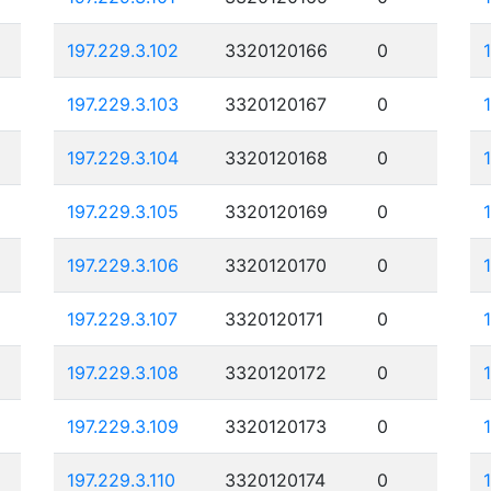
197.229.3.102
3320120166
0
197.229.3.103
3320120167
0
197.229.3.104
3320120168
0
197.229.3.105
3320120169
0
197.229.3.106
3320120170
0
197.229.3.107
3320120171
0
197.229.3.108
3320120172
0
197.229.3.109
3320120173
0
197.229.3.110
3320120174
0