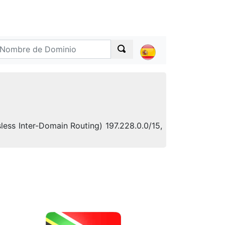
less Inter-Domain Routing) 197.228.0.0/15,