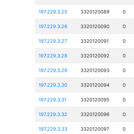
197.229.3.25
3320120089
0
197.229.3.26
3320120090
0
197.229.3.27
3320120091
0
197.229.3.28
3320120092
0
197.229.3.29
3320120093
0
197.229.3.30
3320120094
0
197.229.3.31
3320120095
0
197.229.3.32
3320120096
0
197.229.3.33
3320120097
0