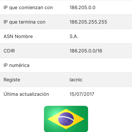
IP que comienzan con
186.205.0.0
IP que termina con
186.205.255.255
ASN Nombre
S.A.
CDIR
186.205.0.0/16
IP numérica
Registe
lacnic
Última actualización
15/07/2017