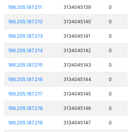
186.205.187.211
3134045139
0
186.205.187.212
3134045140
0
186.205.187.213
3134045141
0
186.205.187.214
3134045142
0
186.205.187.215
3134045143
0
186.205.187.216
3134045144
0
186.205.187.217
3134045145
0
186.205.187.218
3134045146
0
186.205.187.219
3134045147
0