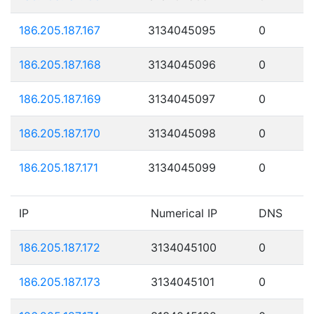
186.205.187.167
3134045095
0
186.205.187.168
3134045096
0
186.205.187.169
3134045097
0
186.205.187.170
3134045098
0
186.205.187.171
3134045099
0
IP
Numerical IP
DNS
186.205.187.172
3134045100
0
186.205.187.173
3134045101
0