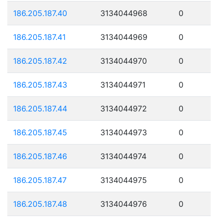
186.205.187.40
3134044968
0
186.205.187.41
3134044969
0
186.205.187.42
3134044970
0
186.205.187.43
3134044971
0
186.205.187.44
3134044972
0
186.205.187.45
3134044973
0
186.205.187.46
3134044974
0
186.205.187.47
3134044975
0
186.205.187.48
3134044976
0