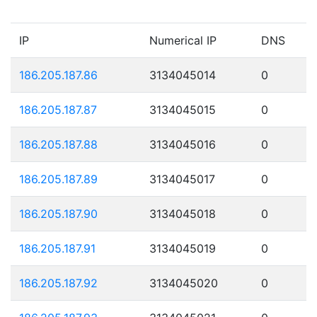
IP
Numerical IP
DNS
186.205.187.86
3134045014
0
186.205.187.87
3134045015
0
186.205.187.88
3134045016
0
186.205.187.89
3134045017
0
186.205.187.90
3134045018
0
186.205.187.91
3134045019
0
186.205.187.92
3134045020
0