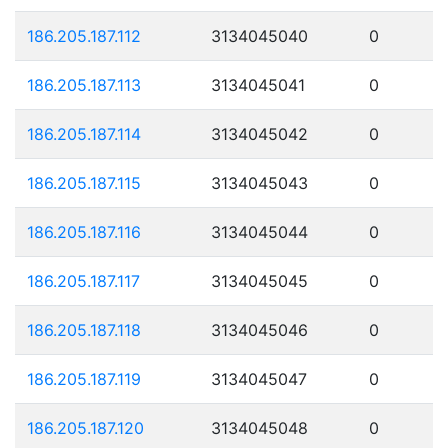
186.205.187.112
3134045040
0
186.205.187.113
3134045041
0
186.205.187.114
3134045042
0
186.205.187.115
3134045043
0
186.205.187.116
3134045044
0
186.205.187.117
3134045045
0
186.205.187.118
3134045046
0
186.205.187.119
3134045047
0
186.205.187.120
3134045048
0