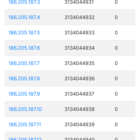
186.205.187.3
3134044931
0
186.205.187.4
3134044932
0
186.205.187.5
3134044933
0
186.205.187.6
3134044934
0
186.205.187.7
3134044935
0
186.205.187.8
3134044936
0
186.205.187.9
3134044937
0
186.205.187.10
3134044938
0
186.205.187.11
3134044939
0
186.205.187.12
3134044940
0