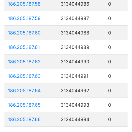
186.205.187.58
3134044986
0
186.205.187.59
3134044987
0
186.205.187.60
3134044988
0
186.205.187.61
3134044989
0
186.205.187.62
3134044990
0
186.205.187.63
3134044991
0
186.205.187.64
3134044992
0
186.205.187.65
3134044993
0
186.205.187.66
3134044994
0