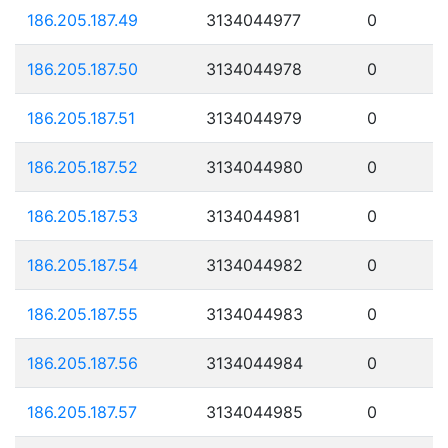
186.205.187.49
3134044977
0
186.205.187.50
3134044978
0
186.205.187.51
3134044979
0
186.205.187.52
3134044980
0
186.205.187.53
3134044981
0
186.205.187.54
3134044982
0
186.205.187.55
3134044983
0
186.205.187.56
3134044984
0
186.205.187.57
3134044985
0