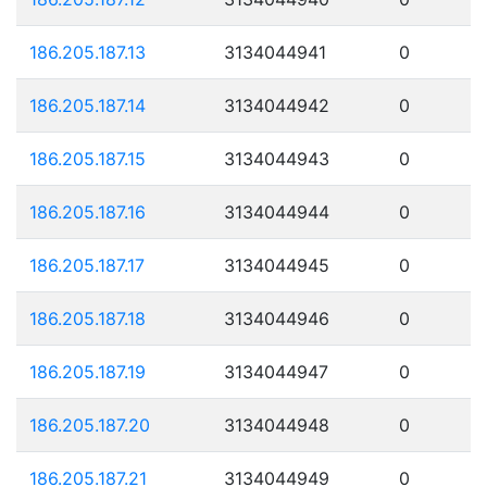
186.205.187.13
3134044941
0
186.205.187.14
3134044942
0
186.205.187.15
3134044943
0
186.205.187.16
3134044944
0
186.205.187.17
3134044945
0
186.205.187.18
3134044946
0
186.205.187.19
3134044947
0
186.205.187.20
3134044948
0
186.205.187.21
3134044949
0