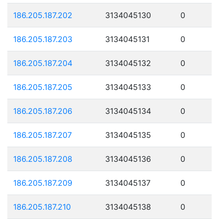
186.205.187.202
3134045130
0
186.205.187.203
3134045131
0
186.205.187.204
3134045132
0
186.205.187.205
3134045133
0
186.205.187.206
3134045134
0
186.205.187.207
3134045135
0
186.205.187.208
3134045136
0
186.205.187.209
3134045137
0
186.205.187.210
3134045138
0