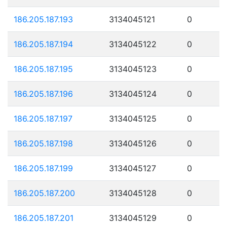
186.205.187.193
3134045121
0
186.205.187.194
3134045122
0
186.205.187.195
3134045123
0
186.205.187.196
3134045124
0
186.205.187.197
3134045125
0
186.205.187.198
3134045126
0
186.205.187.199
3134045127
0
186.205.187.200
3134045128
0
186.205.187.201
3134045129
0