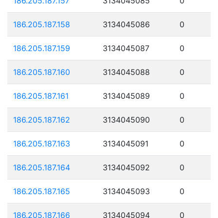
186.205.187.157
3134045085
0
186.205.187.158
3134045086
0
186.205.187.159
3134045087
0
186.205.187.160
3134045088
0
186.205.187.161
3134045089
0
186.205.187.162
3134045090
0
186.205.187.163
3134045091
0
186.205.187.164
3134045092
0
186.205.187.165
3134045093
0
186.205.187.166
3134045094
0