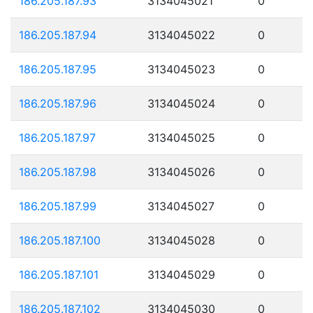
186.205.187.93
3134045021
0
186.205.187.94
3134045022
0
186.205.187.95
3134045023
0
186.205.187.96
3134045024
0
186.205.187.97
3134045025
0
186.205.187.98
3134045026
0
186.205.187.99
3134045027
0
186.205.187.100
3134045028
0
186.205.187.101
3134045029
0
186.205.187.102
3134045030
0