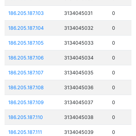
186.205.187.103
3134045031
0
186.205.187.104
3134045032
0
186.205.187.105
3134045033
0
186.205.187.106
3134045034
0
186.205.187.107
3134045035
0
186.205.187.108
3134045036
0
186.205.187.109
3134045037
0
186.205.187.110
3134045038
0
186.205.187.111
3134045039
0