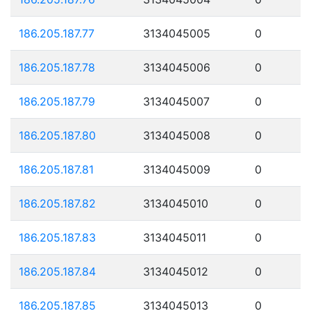
186.205.187.77
3134045005
0
186.205.187.78
3134045006
0
186.205.187.79
3134045007
0
186.205.187.80
3134045008
0
186.205.187.81
3134045009
0
186.205.187.82
3134045010
0
186.205.187.83
3134045011
0
186.205.187.84
3134045012
0
186.205.187.85
3134045013
0