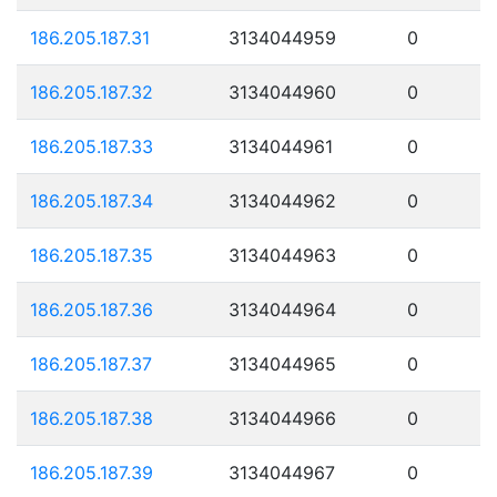
186.205.187.31
3134044959
0
186.205.187.32
3134044960
0
186.205.187.33
3134044961
0
186.205.187.34
3134044962
0
186.205.187.35
3134044963
0
186.205.187.36
3134044964
0
186.205.187.37
3134044965
0
186.205.187.38
3134044966
0
186.205.187.39
3134044967
0