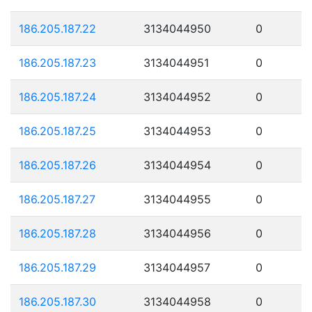
186.205.187.22
3134044950
0
186.205.187.23
3134044951
0
186.205.187.24
3134044952
0
186.205.187.25
3134044953
0
186.205.187.26
3134044954
0
186.205.187.27
3134044955
0
186.205.187.28
3134044956
0
186.205.187.29
3134044957
0
186.205.187.30
3134044958
0