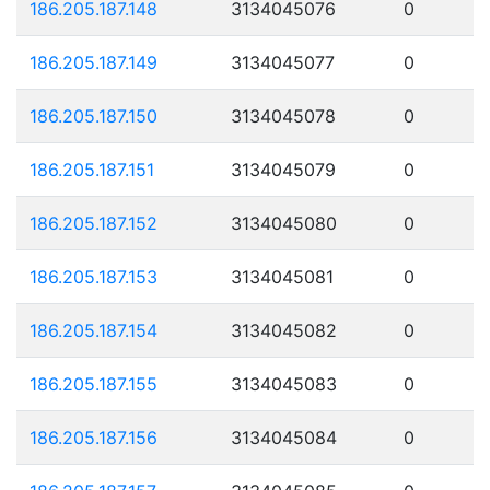
186.205.187.148
3134045076
0
186.205.187.149
3134045077
0
186.205.187.150
3134045078
0
186.205.187.151
3134045079
0
186.205.187.152
3134045080
0
186.205.187.153
3134045081
0
186.205.187.154
3134045082
0
186.205.187.155
3134045083
0
186.205.187.156
3134045084
0