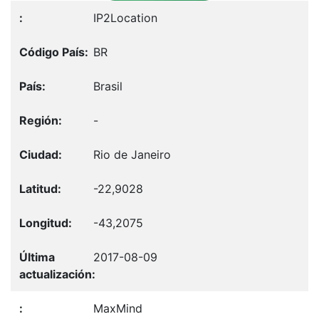
IP2Location
BR
Brasil
-
Rio de Janeiro
-22,9028
-43,2075
2017-08-09
MaxMind