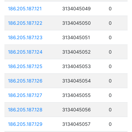
186.205.187.121
3134045049
0
186.205.187.122
3134045050
0
186.205.187.123
3134045051
0
186.205.187.124
3134045052
0
186.205.187.125
3134045053
0
186.205.187.126
3134045054
0
186.205.187.127
3134045055
0
186.205.187.128
3134045056
0
186.205.187.129
3134045057
0