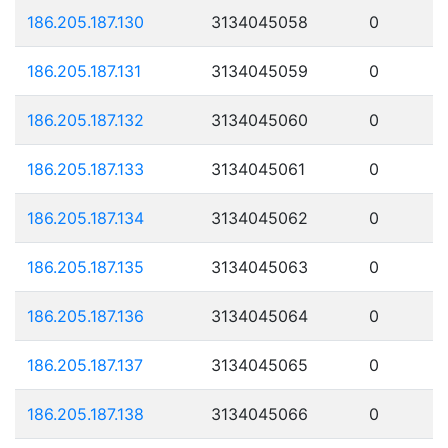
186.205.187.130
3134045058
0
186.205.187.131
3134045059
0
186.205.187.132
3134045060
0
186.205.187.133
3134045061
0
186.205.187.134
3134045062
0
186.205.187.135
3134045063
0
186.205.187.136
3134045064
0
186.205.187.137
3134045065
0
186.205.187.138
3134045066
0