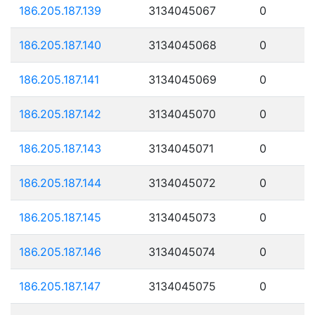
186.205.187.139
3134045067
0
186.205.187.140
3134045068
0
186.205.187.141
3134045069
0
186.205.187.142
3134045070
0
186.205.187.143
3134045071
0
186.205.187.144
3134045072
0
186.205.187.145
3134045073
0
186.205.187.146
3134045074
0
186.205.187.147
3134045075
0