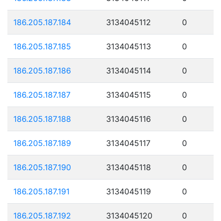
186.205.187.184
3134045112
0
186.205.187.185
3134045113
0
186.205.187.186
3134045114
0
186.205.187.187
3134045115
0
186.205.187.188
3134045116
0
186.205.187.189
3134045117
0
186.205.187.190
3134045118
0
186.205.187.191
3134045119
0
186.205.187.192
3134045120
0