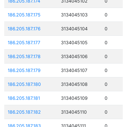
186.205.187.174
3134045102
0
186.205.187.175
3134045103
0
186.205.187.176
3134045104
0
186.205.187.177
3134045105
0
186.205.187.178
3134045106
0
186.205.187.179
3134045107
0
186.205.187.180
3134045108
0
186.205.187.181
3134045109
0
186.205.187.182
3134045110
0
186.205.187.183
3134045111
0