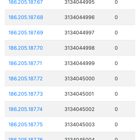
186.205.187.67
3134044995
0
186.205.187.68
3134044996
0
186.205.187.69
3134044997
0
186.205.187.70
3134044998
0
186.205.187.71
3134044999
0
186.205.187.72
3134045000
0
186.205.187.73
3134045001
0
186.205.187.74
3134045002
0
186.205.187.75
3134045003
0
186.205.187.76
3134045004
0