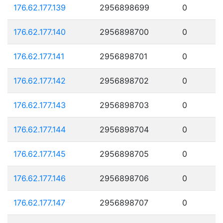
176.62.177.139
2956898699
0
176.62.177.140
2956898700
0
176.62.177.141
2956898701
0
176.62.177.142
2956898702
0
176.62.177.143
2956898703
0
176.62.177.144
2956898704
0
176.62.177.145
2956898705
0
176.62.177.146
2956898706
0
176.62.177.147
2956898707
0