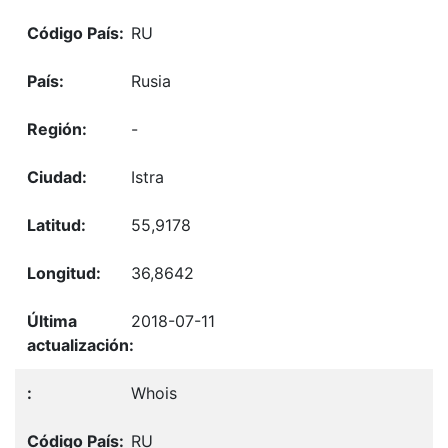
RU
Rusia
-
Istra
55,9178
36,8642
2018-07-11
Whois
RU