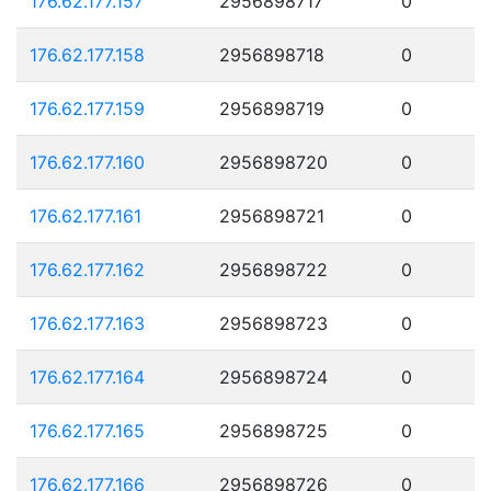
176.62.177.157
2956898717
0
176.62.177.158
2956898718
0
176.62.177.159
2956898719
0
176.62.177.160
2956898720
0
176.62.177.161
2956898721
0
176.62.177.162
2956898722
0
176.62.177.163
2956898723
0
176.62.177.164
2956898724
0
176.62.177.165
2956898725
0
176.62.177.166
2956898726
0