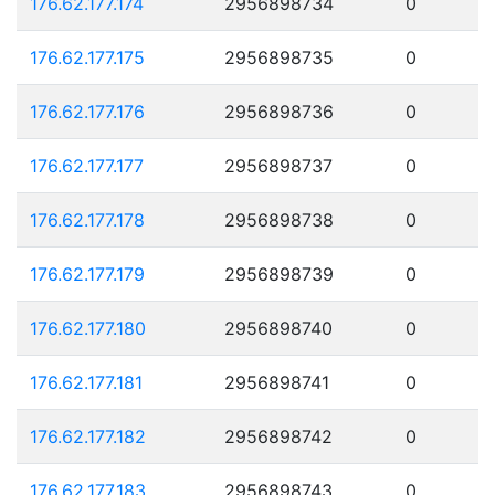
176.62.177.174
2956898734
0
176.62.177.175
2956898735
0
176.62.177.176
2956898736
0
176.62.177.177
2956898737
0
176.62.177.178
2956898738
0
176.62.177.179
2956898739
0
176.62.177.180
2956898740
0
176.62.177.181
2956898741
0
176.62.177.182
2956898742
0
176.62.177.183
2956898743
0