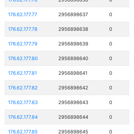
176.62.177.77
2956898637
0
176.62.177.78
2956898638
0
176.62.177.79
2956898639
0
176.62.177.80
2956898640
0
176.62.177.81
2956898641
0
176.62.177.82
2956898642
0
176.62.177.83
2956898643
0
176.62.177.84
2956898644
0
176.62.177.85
2956898645
0