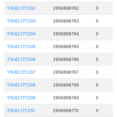
176.62.177.202
2956898762
0
176.62.177.203
2956898763
0
176.62.177.204
2956898764
0
176.62.177.205
2956898765
0
176.62.177.206
2956898766
0
176.62.177.207
2956898767
0
176.62.177.208
2956898768
0
176.62.177.209
2956898769
0
176.62.177.210
2956898770
0