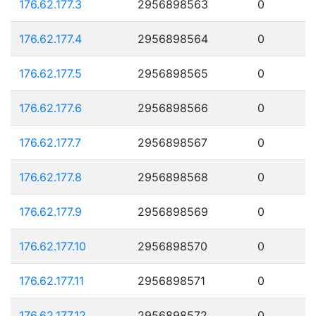
176.62.177.3
2956898563
0
176.62.177.4
2956898564
0
176.62.177.5
2956898565
0
176.62.177.6
2956898566
0
176.62.177.7
2956898567
0
176.62.177.8
2956898568
0
176.62.177.9
2956898569
0
176.62.177.10
2956898570
0
176.62.177.11
2956898571
0
176.62.177.12
2956898572
0