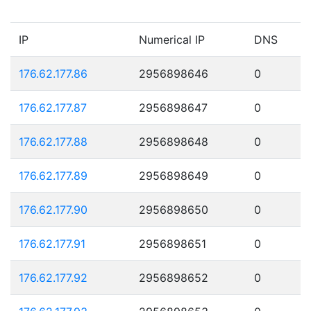
IP
Numerical IP
DNS
176.62.177.86
2956898646
0
176.62.177.87
2956898647
0
176.62.177.88
2956898648
0
176.62.177.89
2956898649
0
176.62.177.90
2956898650
0
176.62.177.91
2956898651
0
176.62.177.92
2956898652
0