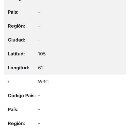
-
-
-
105
62
W3C
-
-
-