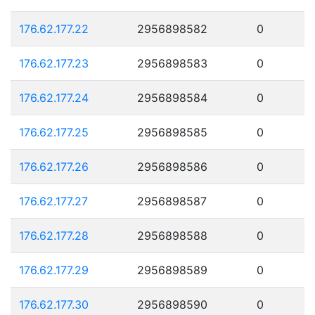
176.62.177.22
2956898582
0
176.62.177.23
2956898583
0
176.62.177.24
2956898584
0
176.62.177.25
2956898585
0
176.62.177.26
2956898586
0
176.62.177.27
2956898587
0
176.62.177.28
2956898588
0
176.62.177.29
2956898589
0
176.62.177.30
2956898590
0