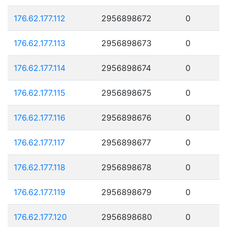
176.62.177.112
2956898672
0
176.62.177.113
2956898673
0
176.62.177.114
2956898674
0
176.62.177.115
2956898675
0
176.62.177.116
2956898676
0
176.62.177.117
2956898677
0
176.62.177.118
2956898678
0
176.62.177.119
2956898679
0
176.62.177.120
2956898680
0