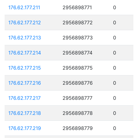
176.62.177.211
2956898771
0
176.62.177.212
2956898772
0
176.62.177.213
2956898773
0
176.62.177.214
2956898774
0
176.62.177.215
2956898775
0
176.62.177.216
2956898776
0
176.62.177.217
2956898777
0
176.62.177.218
2956898778
0
176.62.177.219
2956898779
0