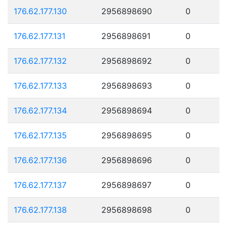
176.62.177.130
2956898690
0
176.62.177.131
2956898691
0
176.62.177.132
2956898692
0
176.62.177.133
2956898693
0
176.62.177.134
2956898694
0
176.62.177.135
2956898695
0
176.62.177.136
2956898696
0
176.62.177.137
2956898697
0
176.62.177.138
2956898698
0