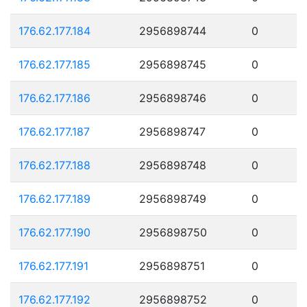
176.62.177.184
2956898744
0
176.62.177.185
2956898745
0
176.62.177.186
2956898746
0
176.62.177.187
2956898747
0
176.62.177.188
2956898748
0
176.62.177.189
2956898749
0
176.62.177.190
2956898750
0
176.62.177.191
2956898751
0
176.62.177.192
2956898752
0