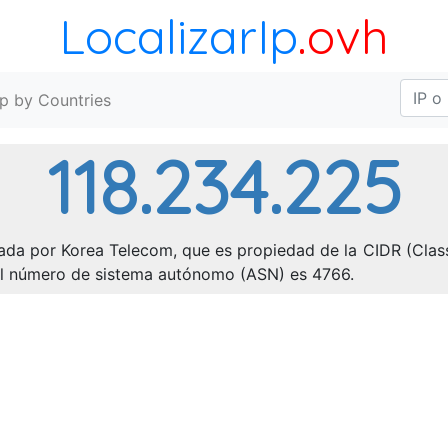
LocalizarIp
.ovh
Ip by Countries
118.234.225
ada por Korea Telecom, que es propiedad de la CIDR (Class
 El número de sistema autónomo (ASN) es 4766.