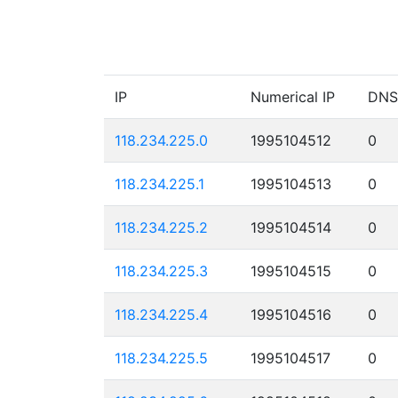
IP
Numerical IP
DNS
118.234.225.0
1995104512
0
118.234.225.1
1995104513
0
118.234.225.2
1995104514
0
118.234.225.3
1995104515
0
118.234.225.4
1995104516
0
118.234.225.5
1995104517
0