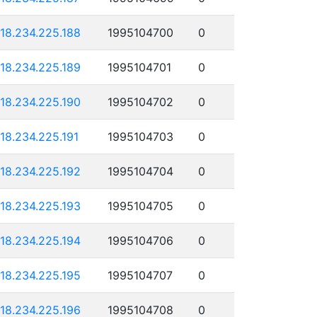
118.234.225.188
1995104700
0
118.234.225.189
1995104701
0
118.234.225.190
1995104702
0
118.234.225.191
1995104703
0
118.234.225.192
1995104704
0
118.234.225.193
1995104705
0
118.234.225.194
1995104706
0
118.234.225.195
1995104707
0
118.234.225.196
1995104708
0