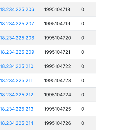
118.234.225.206
1995104718
0
118.234.225.207
1995104719
0
118.234.225.208
1995104720
0
118.234.225.209
1995104721
0
118.234.225.210
1995104722
0
118.234.225.211
1995104723
0
118.234.225.212
1995104724
0
118.234.225.213
1995104725
0
118.234.225.214
1995104726
0