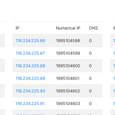
IP
Numerical IP
DNS
I
118.234.225.86
1995104598
0
118.234.225.87
1995104599
0
118.234.225.88
1995104600
0
118.234.225.89
1995104601
0
118.234.225.90
1995104602
0
118.234.225.91
1995104603
0