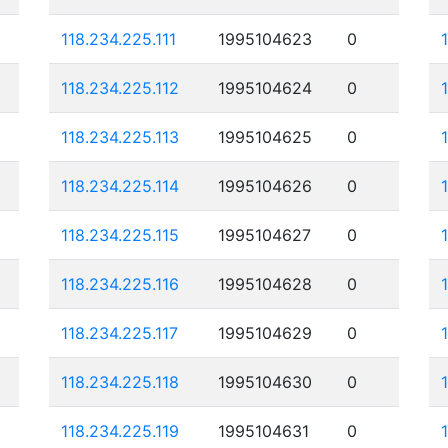
118.234.225.111
1995104623
0
118.234.225.112
1995104624
0
118.234.225.113
1995104625
0
118.234.225.114
1995104626
0
118.234.225.115
1995104627
0
118.234.225.116
1995104628
0
118.234.225.117
1995104629
0
118.234.225.118
1995104630
0
118.234.225.119
1995104631
0